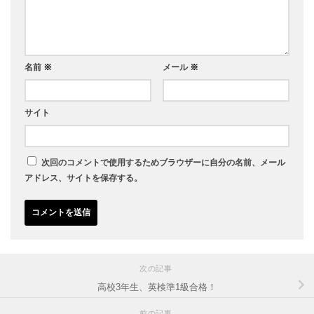
名前
※
メール
※
サイト
次回のコメントで使用するためブラウザーに自分の名前、メール
アドレス、サイトを保存する。
次の記事
高校3年生、英検準1級合格！
前の記事