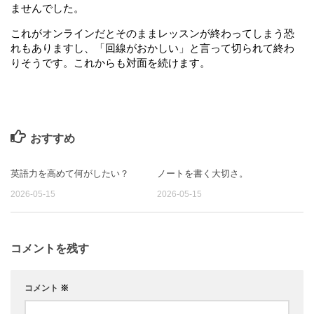
ませんでした。
これがオンラインだとそのままレッスンが終わってしまう恐
れもありますし、「回線がおかしい」と言って切られて終わ
りそうです。これからも対面を続けます。
おすすめ
英語力を高めて何がしたい？
ノートを書く大切さ。
0
0
2026-05-15
2026-05-15
コメントを残す
コメント
※